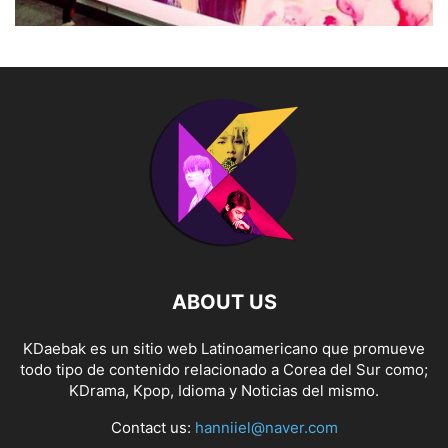
ABOUT US
KDaebak es un sitio web Latinoamericano que promueve
todo tipo de contenido relacionado a Corea del Sur como;
KDrama, Kpop, Idioma y Noticias del mismo.
Contact us:
hanniiel@naver.com