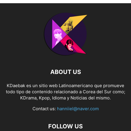
ABOUT US
KDaebak es un sitio web Latinoamericano que promueve
todo tipo de contenido relacionado a Corea del Sur como;
KDrama, Kpop, Idioma y Noticias del mismo.
Contact us:
hanniiel@naver.com
FOLLOW US