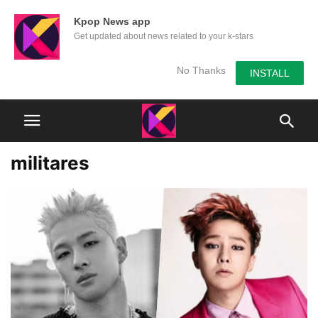
Kpop News app
Get updated about news related to your k-stars
No Thanks
INSTALL
militares