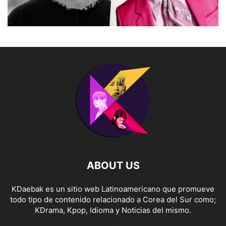
ABOUT US
KDaebak es un sitio web Latinoamericano que promueve
todo tipo de contenido relacionado a Corea del Sur como;
KDrama, Kpop, Idioma y Noticias del mismo.