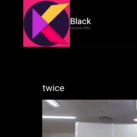
Black
version PRO
twice