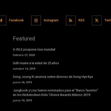
Facebook
Instagram
RSS
Twit
Featured
G-IDLE pospone tour mundial
febrero 27, 2020
Sulli muere a la edad de 25 años
octubre 14, 2019
Song Joong Ki anuncia sobre divorcio de Song Hye Kyo
junio 26, 2019
Jungkook y Lisa fueron nominados para el “Barco favorito”
en los Nickelodeon Kids ‘Choice Awards México 2019
junio 19, 2019