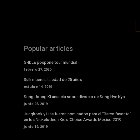
Popular articles
G-IDLE pospone tour mundial
febrero 27, 2020
Sulli muere a la edad de 25 años
octubre 14, 2019
Song Joong Ki anuncia sobre divorcio de Song Hye Kyo
junio 26, 2019
Jungkook y Lisa fueron nominados para el “Barco favorito”
en los Nickelodeon Kids ‘Choice Awards México 2019
junio 19, 2019