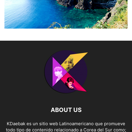
ABOUT US
KDaebak es un sitio web Latinoamericano que promueve
todo tipo de contenido relacionado a Corea del Sur como;