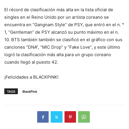
El récord de clasificación más alta en la lista oficial de
singles en el Reino Unido por un artista coreano se
encuentra en “Gangnam Style” de PSY, que entró en el n. °
1, “Gentleman” de PSY alcanzó su punto máximo en el n.
10. BTS también también se clasificó en el gráfico con sus
canciones “DNA”, “MIC Drop” y “Fake Love”, y este último
logró la clasificación más alta para un grupo coreano
cuando llegó al puesto 42.
¡Felicidades a BLACKPINK!
TAGS
BlackPink