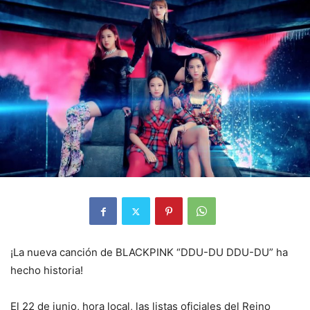
¡La nueva canción de BLACKPINK “DDU-DU DDU-DU” ha
hecho historia!
El 22 de junio, hora local, las listas oficiales del Reino