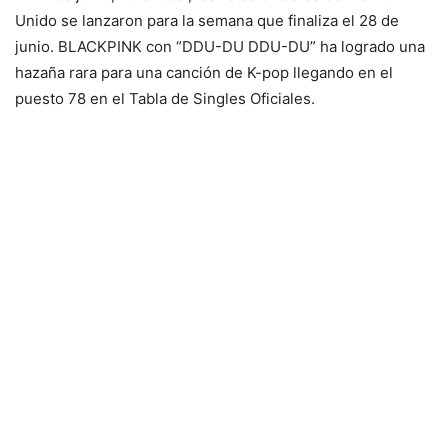
Unido se lanzaron para la semana que finaliza el 28 de
junio. BLACKPINK con “DDU-DU DDU-DU” ha logrado una
hazaña rara para una canción de K-pop llegando en el
puesto 78 en el Tabla de Singles Oficiales.