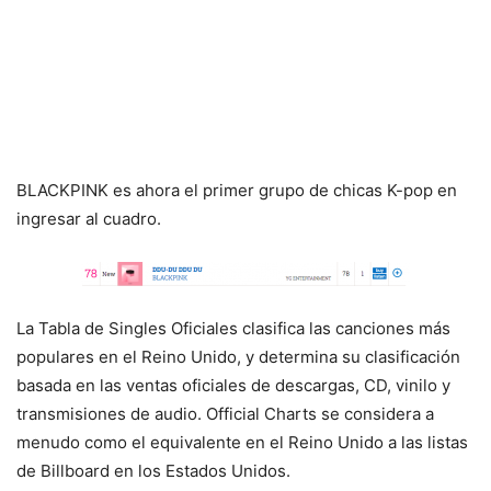
BLACKPINK es ahora el primer grupo de chicas K-pop en
ingresar al cuadro.
La Tabla de Singles Oficiales clasifica las canciones más
populares en el Reino Unido, y determina su clasificación
basada en las ventas oficiales de descargas, CD, vinilo y
transmisiones de audio. Official Charts se considera a
menudo como el equivalente en el Reino Unido a las listas
de Billboard en los Estados Unidos.