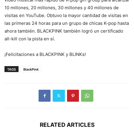
10 millones, 20 millones, 30 millones y 40 millones de
visitas en YouTube. Obtuvo la mayor cantidad de visitas en
las primeras 24 horas para un grupo de chicas K-pop hasta
ahora también. BLACKPINK también logró un certificado
all-kill con la pista en sí.
¡Felicitaciones a BLACKPINK y BLINKs!
TAGS
BlackPink
RELATED ARTICLES