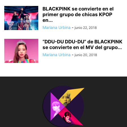
BLACKPINK se convierte en el
primer grupo de chicas KPOP
en...
Mariana Urbina
-
junio 22, 2018
“DDU-DU DDU-DU” de BLACKPINK
se convierte en el MV del grupo...
Mariana Urbina
-
junio 20, 2018