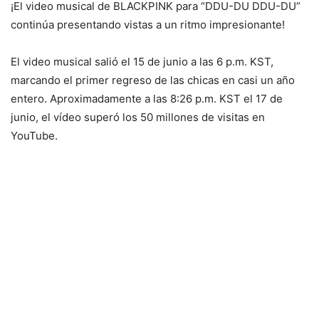
¡El video musical de BLACKPINK para “DDU-DU DDU-DU”
continúa presentando vistas a un ritmo impresionante!
El video musical salió el 15 de junio a las 6 p.m. KST,
marcando el primer regreso de las chicas en casi un año
entero. Aproximadamente a las 8:26 p.m. KST el 17 de
junio, el vídeo superó los 50 millones de visitas en
YouTube.