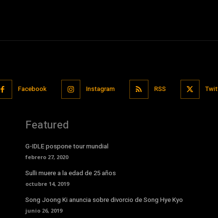
Facebook
Instagram
RSS
Twit
Featured
G-IDLE pospone tour mundial
febrero 27, 2020
Sulli muere a la edad de 25 años
octubre 14, 2019
Song Joong Ki anuncia sobre divorcio de Song Hye Kyo
junio 26, 2019