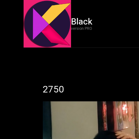
Black
version PRO
2750