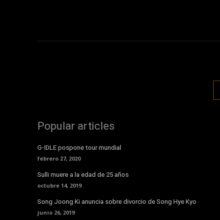
Popular articles
G-IDLE pospone tour mundial
febrero 27, 2020
Sulli muere a la edad de 25 años
octubre 14, 2019
Song Joong Ki anuncia sobre divorcio de Song Hye Kyo
junio 26, 2019