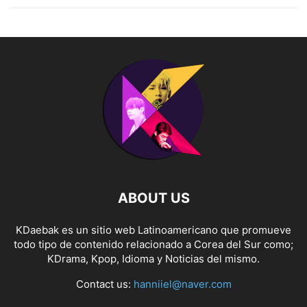
ABOUT US
KDaebak es un sitio web Latinoamericano que promueve
todo tipo de contenido relacionado a Corea del Sur como;
KDrama, Kpop, Idioma y Noticias del mismo.
Contact us:
hanniiel@naver.com