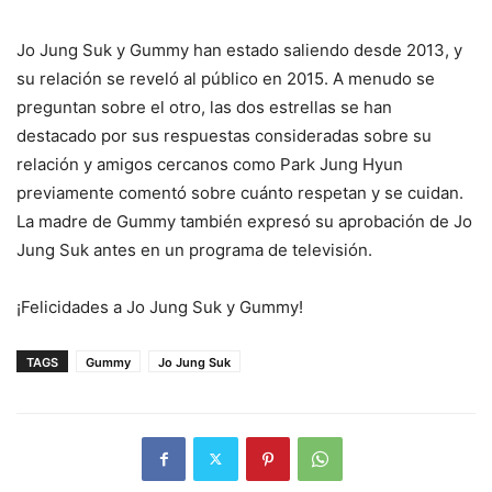
Jo Jung Suk y Gummy han estado saliendo desde 2013, y
su relación se reveló al público en 2015. A menudo se
preguntan sobre el otro, las dos estrellas se han
destacado por sus respuestas consideradas sobre su
relación y amigos cercanos como Park Jung Hyun
previamente comentó sobre cuánto respetan y se cuidan.
La madre de Gummy también expresó su aprobación de Jo
Jung Suk antes en un programa de televisión.
¡Felicidades a Jo Jung Suk y Gummy!
TAGS
Gummy
Jo Jung Suk