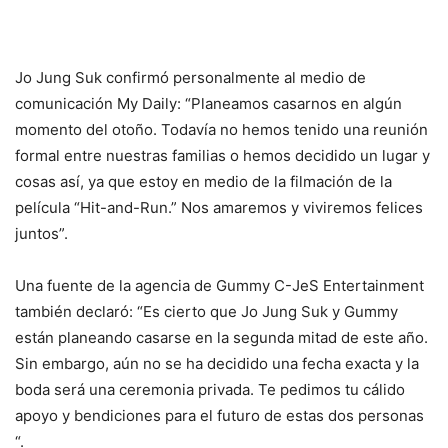
Jo Jung Suk confirmó personalmente al medio de
comunicación My Daily: “Planeamos casarnos en algún
momento del otoño. Todavía no hemos tenido una reunión
formal entre nuestras familias o hemos decidido un lugar y
cosas así, ya que estoy en medio de la filmación de la
película “Hit-and-Run.” Nos amaremos y viviremos felices
juntos”.
Una fuente de la agencia de Gummy C-JeS Entertainment
también declaró: “Es cierto que Jo Jung Suk y Gummy
están planeando casarse en la segunda mitad de este año.
Sin embargo, aún no se ha decidido una fecha exacta y la
boda será una ceremonia privada. Te pedimos tu cálido
apoyo y bendiciones para el futuro de estas dos personas
“.