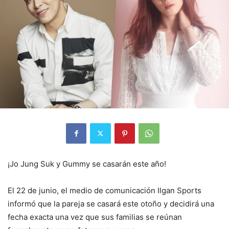
¡Jo Jung Suk y Gummy se casarán este año!
El 22 de junio, el medio de comunicación Ilgan Sports
informó que la pareja se casará este otoño y decidirá una
fecha exacta una vez que sus familias se reúnan