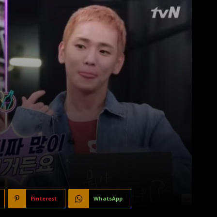
Pinterest
WhatsApp