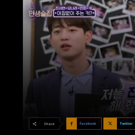
Facebook
Twitter
Share