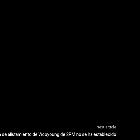
Next article
ha de alistamiento de Wooyoung de 2PM no se ha establecido