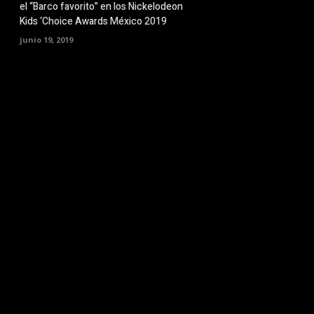
el “Barco favorito” en los Nickelodeon
Kids ‘Choice Awards México 2019
junio 19, 2019