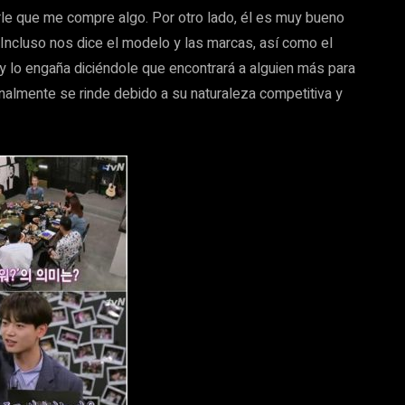
rle que me compre algo. Por otro lado, él es muy bueno
Incluso nos dice el modelo y las marcas, así como el
 lo engaña diciéndole que encontrará a alguien más para
inalmente se rinde debido a su naturaleza competitiva y