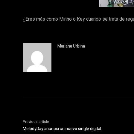
¿Eres más como Minho o Key cuando se trata de reg
Mariana Urbina
Previous article
MelodyDay anuncia un nuevo single digital