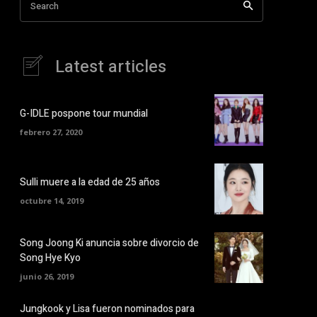
Search
Latest articles
G-IDLE pospone tour mundial
febrero 27, 2020
Sulli muere a la edad de 25 años
octubre 14, 2019
Song Joong Ki anuncia sobre divorcio de
Song Hye Kyo
junio 26, 2019
Jungkook y Lisa fueron nominados para