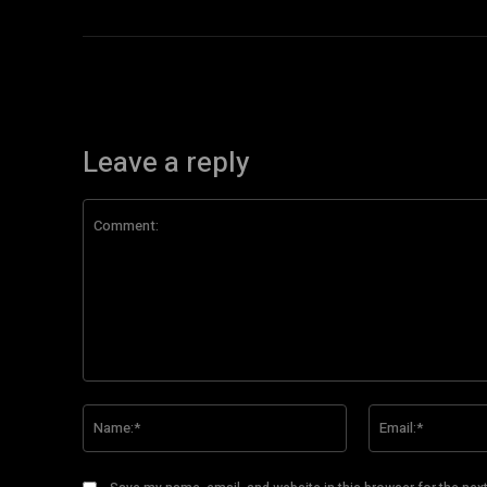
Leave a reply
Comment:
Name:*