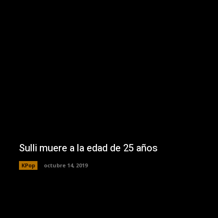
Sulli muere a la edad de 25 años
KPop
octubre 14, 2019